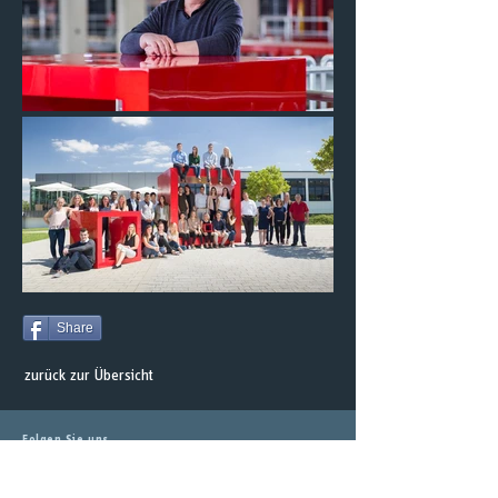
Share
zurück zur Übersicht
Folgen Sie uns