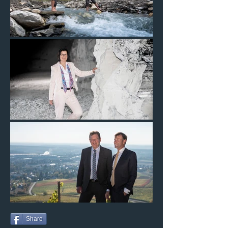
Share