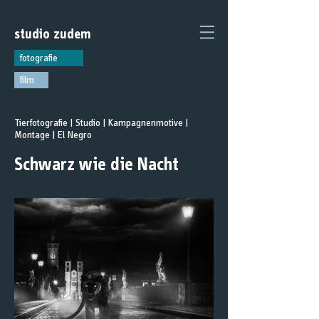
studio
zudem
fotografie
film
Tierfotografie | Studio | Kampagnenmotive |
Montage | El Negro
Schwarz wie die Nacht