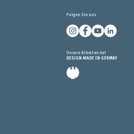
Folgen Sie uns
Unsere Arbeiten bei
DESIGN MADE IN GERMAY